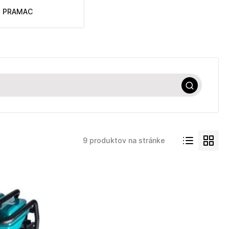
PRAMAC
9 produktov na stránke