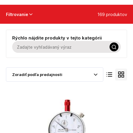
169 produktov
Filtrovanie
Rýchlo nájdite produkty v tejto kategórii