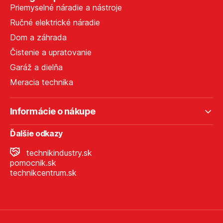
Priemyselné náradie a nástroje
Ručné elektrické náradie
Dom a záhrada
Čistenie a upratovanie
Garáž a dielňa
Meracia technika
Informácie o nákupe
Ďalšie odkazy
technikindustry.sk
pomocnik.sk
technikcentrum.sk