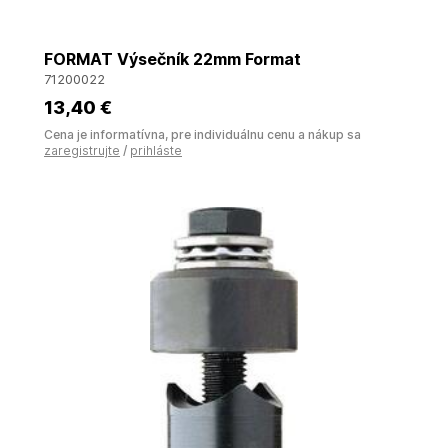
FORMAT Výsečník 22mm Format
71200022
13
,40 €
Cena je informatívna, pre individuálnu cenu a nákup sa
zaregistrujte
/
prihláste