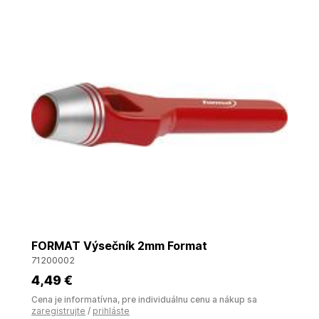
FORMAT Výsečník 2mm Format
71200002
4
,49 €
Cena je informatívna, pre individuálnu cenu a nákup sa
zaregistrujte
/
prihláste