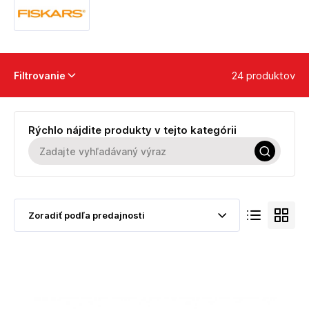
24 produktov
Filtrovanie
Rýchlo nájdite produkty v tejto kategórii