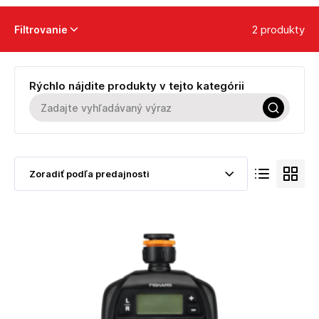
2 produkty
Filtrovanie
Rýchlo nájdite produkty v tejto kategórii