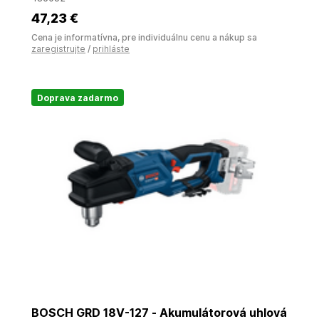
47
,23 €
Cena je informatívna, pre individuálnu cenu a nákup sa
zaregistrujte
/
prihláste
Doprava zadarmo
BOSCH GRD 18V-127 - Akumulátorová uhlová