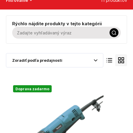
11 produktov
Filtrovanie
Rýchlo nájdite produkty v tejto kategórii
Doprava zadarmo