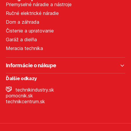
Priemyselné náradie a nástroje
Ručné elektrické náradie
Dom a záhrada
Čistenie a upratovanie
Garáž a dielňa
Meracia technika
Informácie o nákupe
Ďalšie odkazy
technikindustry.sk
pomocnik.sk
technikcentrum.sk