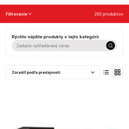
292 produktov
Filtrovanie
Rýchlo nájdite produkty v tejto kategórii