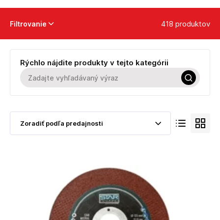
418 produktov
Filtrovanie
Rýchlo nájdite produkty v tejto kategórii