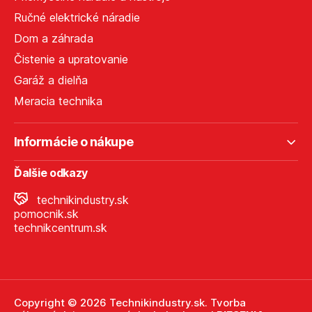
Ručné elektrické náradie
Dom a záhrada
Čistenie a upratovanie
Garáž a dielňa
Meracia technika
Informácie o nákupe
Ďalšie odkazy
technikindustry.sk
pomocnik.sk
technikcentrum.sk
Copyright © 2026 Technikindustry.sk. Tvorba