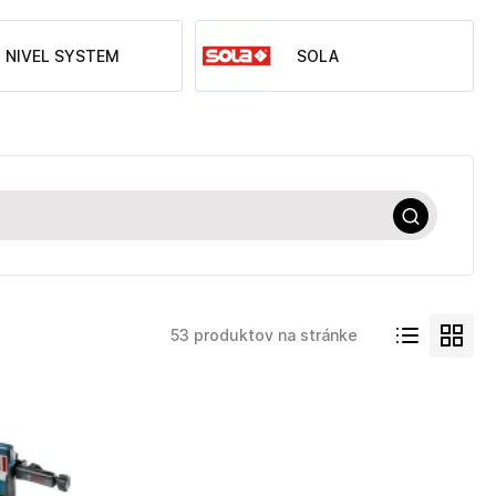
NIVEL SYSTEM
SOLA
53 produktov na stránke