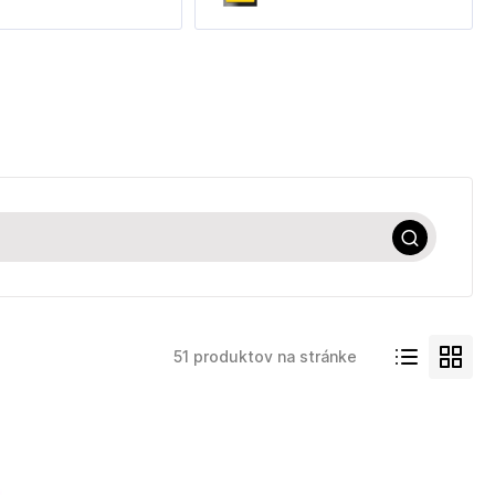
51 produktov na stránke