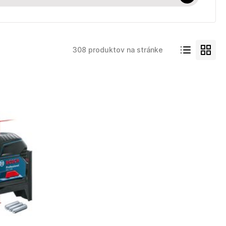
308 produktov na stránke