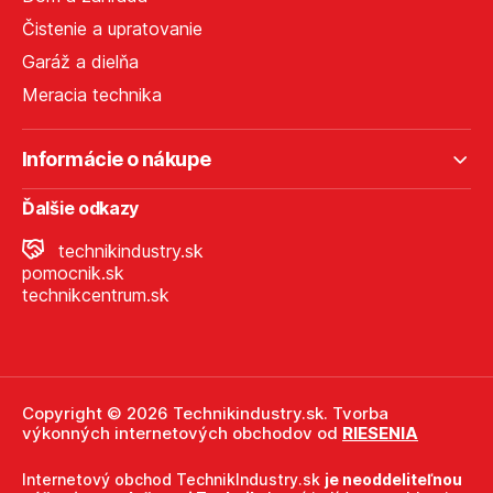
Čistenie a upratovanie
Garáž a dielňa
Meracia technika
Informácie o nákupe
Ďalšie odkazy
technikindustry.sk
pomocnik.sk
technikcentrum.sk
Copyright © 2026 Technikindustry.sk. Tvorba
výkonných internetových obchodov od
RIESENIA
Internetový obchod TechnikIndustry.sk
je neoddeliteľnou