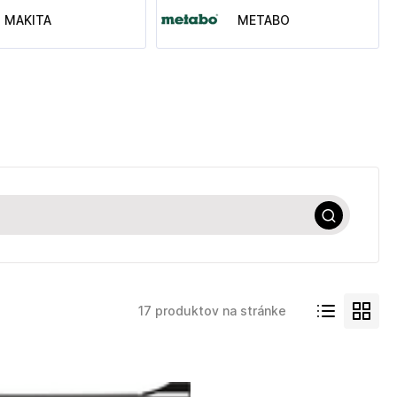
MAKITA
METABO
17 produktov na stránke