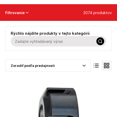
2074 produktov
Filtrovanie
Rýchlo nájdite produkty v tejto kategórii