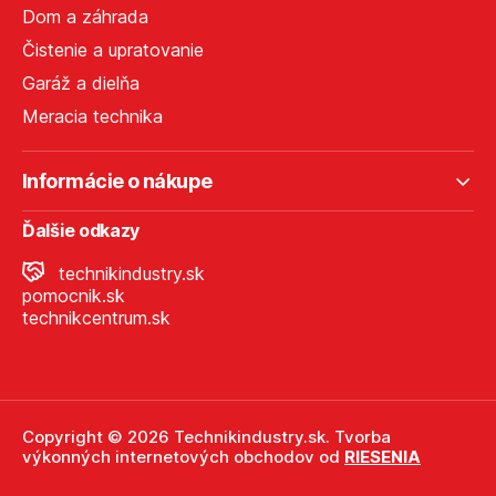
Dom a záhrada
Čistenie a upratovanie
Garáž a dielňa
Meracia technika
Informácie o nákupe
Ďalšie odkazy
technikindustry.sk
pomocnik.sk
technikcentrum.sk
Copyright © 2026 Technikindustry.sk. Tvorba
výkonných internetových obchodov od
RIESENIA