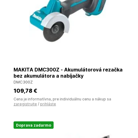
MAKITA DMC300Z - Akumulátorová rezačka
bez akumulátora a nabíjačky
DMC300Z
109
,78 €
Cena je informatívna, pre individuálnu cenu a nákup sa
zaregistrujte
/
prihláste
Doprava zadarmo