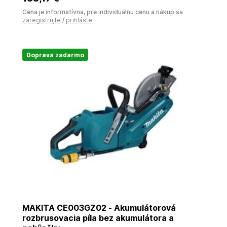
Cena je informatívna, pre individuálnu cenu a nákup sa
zaregistrujte
/
prihláste
Doprava zadarmo
MAKITA CE003GZ02 - Akumulátorová
rozbrusovacia píla bez akumulátora a