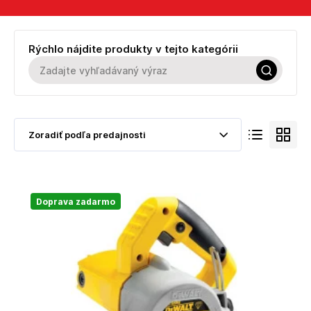
Rýchlo nájdite produkty v tejto kategórii
Doprava zadarmo