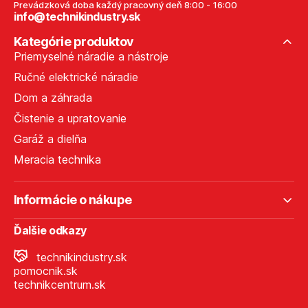
Prevádzková doba každý pracovný deň 8:00 - 16:00
info@technikindustry.sk
Kategórie produktov
Priemyselné náradie a nástroje
Ručné elektrické náradie
Dom a záhrada
Čistenie a upratovanie
Garáž a dielňa
Meracia technika
Informácie o nákupe
Ďalšie odkazy
technikindustry.sk
pomocnik.sk
technikcentrum.sk