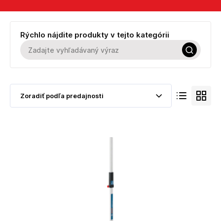
Rýchlo nájdite produkty v tejto kategórii