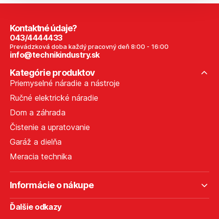
Kontaktné údaje?
043/4444433
Prevádzková doba každý pracovný deň 8:00 - 16:00
info@technikindustry.sk
Kategórie produktov
Priemyselné náradie a nástroje
Ručné elektrické náradie
Dom a záhrada
Čistenie a upratovanie
Garáž a dielňa
Meracia technika
Informácie o nákupe
Ďalšie odkazy