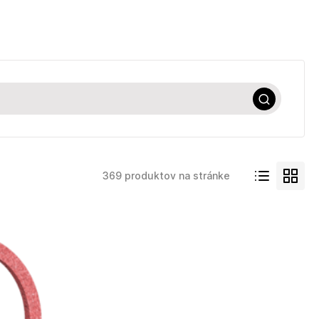
369 produktov na stránke