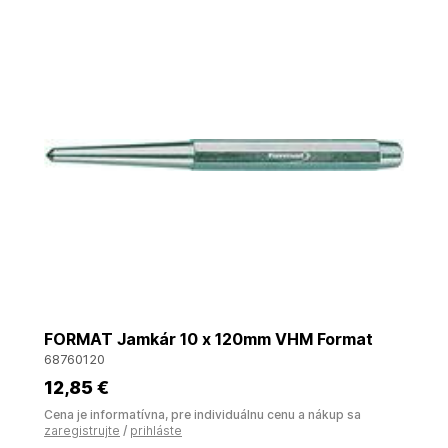
FORMAT Jamkár 10 x 120mm VHM Format
68760120
12
,85 €
Cena je informatívna, pre individuálnu cenu a nákup sa
zaregistrujte
/
prihláste