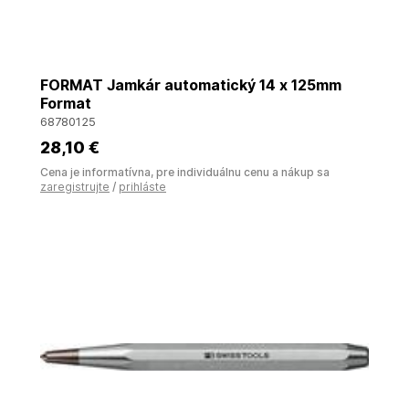
FORMAT Jamkár automatický 14 x 125mm
Format
68780125
28
,10 €
Cena je informatívna, pre individuálnu cenu a nákup sa
zaregistrujte
/
prihláste