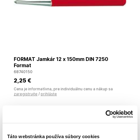
FORMAT Jamkár 12 x 150mm DIN 7250
Format
68740150
2
,25 €
Cena je informatívna, pre individuálnu cenu a nákup sa
zaregistrujte
/
prihláste
Táto webstránka používa súbory cookies