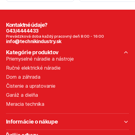
Kontaktné údaje?
043/4444433
Prevádzková doba každý pracovný deň 8:00 - 16:00
info@technikindustry.sk
Kategórie produktov
Priemyselné náradie a nástroje
Ručné elektrické náradie
Dom a záhrada
Čistenie a upratovanie
Garáž a dielňa
Meracia technika
Informácie o nákupe