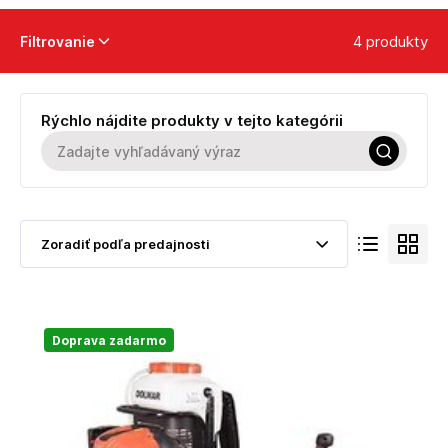
4 produkty
Filtrovanie
Rýchlo nájdite produkty v tejto kategórii
Doprava zadarmo