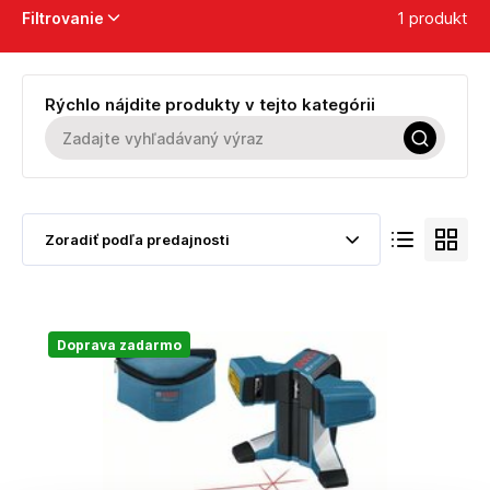
1 produkt
Filtrovanie
Rýchlo nájdite produkty v tejto kategórii
Doprava zadarmo