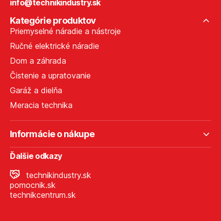
info@technikindustry.sk
Kategórie produktov
Priemyselné náradie a nástroje
Ručné elektrické náradie
Dom a záhrada
Čistenie a upratovanie
Garáž a dielňa
Meracia technika
Informácie o nákupe
Ďalšie odkazy
technikindustry.sk
pomocnik.sk
technikcentrum.sk