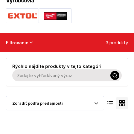
Výrobcovia
3 produkty
Filtrovanie
Rýchlo nájdite produkty v tejto kategórii